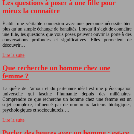
Les questions à poser à une fille pour
mieux la connaître
Établir une véritable connexion avec une personne nécessite bien
plus qu’un simple échange de banalités. Lorsqu’il s’agit de connaître
une fille, les questions que vous posez peuvent ouvrir la porte à des
conversations profondes et significatives. Elles permettent de
découvrir…
Lire la suite
Que recherche un homme chez une
femme ?
La quête de l’amour et du partenaire idéal est une préoccupation
universelle qui fascine l’humanité depuis des millénaires.
Comprendre ce que recherche un homme chez une femme est un
sujet complexe, influencé par de nombreux facteurs biologiques,
psychologiques et socioculturels….
Lire la suite
Parler des heures avec un homme : est-ce