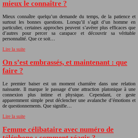
mieux le connaître ?
Mieux connaître quelqu’un demande du temps, de la patience et
surtout les bonnes questions. Lorsqu’il s’agit d’un homme en
particulier, certaines approches peuvent s’avérer plus efficaces que
d’autres pour percer sa carapace et découvrir sa véritable
personnalité. Que ce soit…
Lire la suite
On s’est embrassés, et maintenant : que
faire ?
Le premier baiser est un moment charnière dans une relation
naissante. Il marque le passage d’une attraction platonique à une
connexion plus intime et physique. Cependant, ce geste
apparemment simple peut déclencher une avalanche d’émotions et
de questionnements. Que signifie…
Lire la suite
Femme célibataire avec numéro de
téléphone : comment réagir ?