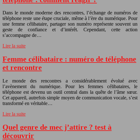
Dans le monde moderne des rencontres, l’échange de numéros de
téléphone reste une étape cruciale, même à l’ère du numérique. Pour
une femme célibataire, partager son numéro représente souvent un
geste de confiance et d’intérêt. Cependant, cette action
s’accompagne de…
Lire la suite
Femme célibataire : numéro de téléphone
et rencontre
Le monde des rencontres a considérablement évolué avec
l’avènement du numérique. Pour les femmes célibataires, le
téléphone est devenu un outil central dans la quête de l’âme sœur.
Cet appareil, autrefois simple moyen de communication vocale, s’est
transformé en véritable…
Lire la suite
Quel genre de mec j’attire ? test à
découvrir