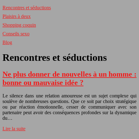
Rencontres et séductions
Plaisirs à deux
Shopping coquin
Conseils sexo
Blog
Rencontres et séductions
Ne plus donner de nouvelles à un homme :
bonne ou mauvaise idée ?
Le silence dans une relation amoureuse est un sujet complexe qui
soulève de nombreuses questions. Que ce soit par choix stratégique
ou par réaction émotionnelle, cesser de communiquer avec son
partenaire peut avoir des conséquences profondes sur la dynamique
du…
Lire la suite