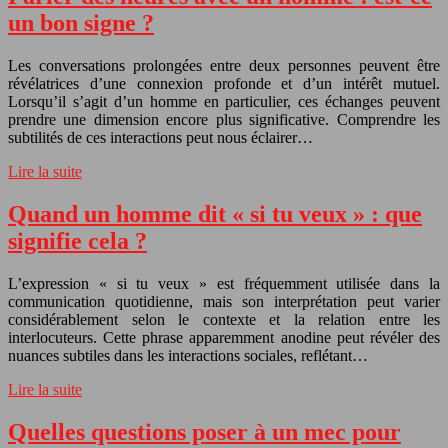
un bon signe ?
Les conversations prolongées entre deux personnes peuvent être
révélatrices d’une connexion profonde et d’un intérêt mutuel.
Lorsqu’il s’agit d’un homme en particulier, ces échanges peuvent
prendre une dimension encore plus significative. Comprendre les
subtilités de ces interactions peut nous éclairer…
Lire la suite
Quand un homme dit « si tu veux » : que
signifie cela ?
L’expression « si tu veux » est fréquemment utilisée dans la
communication quotidienne, mais son interprétation peut varier
considérablement selon le contexte et la relation entre les
interlocuteurs. Cette phrase apparemment anodine peut révéler des
nuances subtiles dans les interactions sociales, reflétant…
Lire la suite
Quelles questions poser à un mec pour