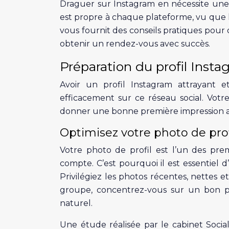
Draguer sur Instagram en nécessite une
est propre à chaque plateforme, vu que l’
vous fournit des conseils pratiques pour
obtenir un rendez-vous avec succès.
Préparation du profil Inst
Avoir un profil Instagram attrayant 
efficacement sur ce réseau social. Votre p
donner une bonne première impression a
Optimisez votre photo de prof
Votre photo de profil est l’un des pre
compte. C’est pourquoi il est essentiel 
Privilégiez les photos récentes, nettes e
groupe, concentrez-vous sur un bon 
naturel.
Une étude réalisée par le cabinet Social