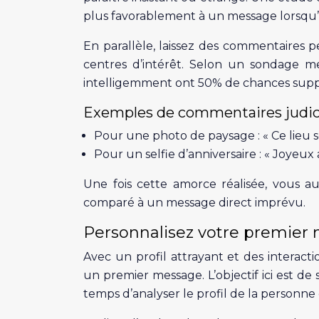
plus favorablement à un message lorsqu’il
En parallèle, laissez des commentaires p
centres d’intérêt. Selon un sondage me
intelligemment ont 50% de chances supp
Exemples de commentaires judici
Pour une photo de paysage : « Ce lieu se
Pour un selfie d’anniversaire : « Joyeux
Une fois cette amorce réalisée, vous au
comparé à un message direct imprévu.
Personnalisez votre premier
Avec un profil attrayant et des interact
un premier message. L’objectif ici est d
temps d’analyser le profil de la personne 