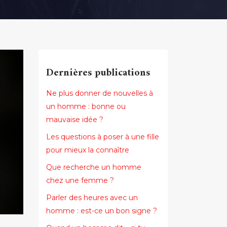
Dernières publications
Ne plus donner de nouvelles à
un homme : bonne ou
mauvaise idée ?
Les questions à poser à une fille
pour mieux la connaître
Que recherche un homme
chez une femme ?
Parler des heures avec un
homme : est-ce un bon signe ?