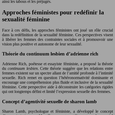
ainsi les tabous et les préjugés.
Approches féministes pour redéfinir la
sexualité féminine
Face à ces défis, les approches féministes ont joué un rôle crucial
dans la redéfinition de la sexualité féminine. Ces perspectives visent
à libérer les femmes des contraintes sociales et à promouvoir une
vision plus positive et autonome de leur sexualité.
Théorie du continuum lesbien d’adrienne rich
Adrienne Rich, poétesse et essayiste féministe, a proposé la théorie
du
continuum lesbien
. Cette théorie suggère que les relations entre
femmes existent sur un spectre allant de l’amitié profonde à l’intimité
sexuelle. Rich remet en question l’hétéronormativité dominante et
encourage une compréhension plus fluide et inclusive de la sexualité
féminine. Cette perspective aide à déconstruire les catégories rigides
qui ont longtemps défini et limité l’expression sexuelle des femmes.
Concept d’agentivité sexuelle de sharon lamb
Sharon Lamb, psychologue et féministe, a développé le concept