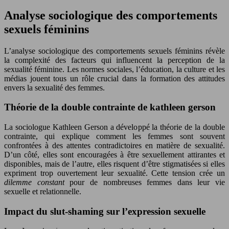
Analyse sociologique des comportements
sexuels féminins
L’analyse sociologique des comportements sexuels féminins révèle
la complexité des facteurs qui influencent la perception de la
sexualité féminine. Les normes sociales, l’éducation, la culture et les
médias jouent tous un rôle crucial dans la formation des attitudes
envers la sexualité des femmes.
Théorie de la double contrainte de kathleen gerson
La sociologue Kathleen Gerson a développé la théorie de la double
contrainte, qui explique comment les femmes sont souvent
confrontées à des attentes contradictoires en matière de sexualité.
D’un côté, elles sont encouragées à être sexuellement attirantes et
disponibles, mais de l’autre, elles risquent d’être stigmatisées si elles
expriment trop ouvertement leur sexualité. Cette tension crée un
dilemme constant
pour de nombreuses femmes dans leur vie
sexuelle et relationnelle.
Impact du slut-shaming sur l’expression sexuelle