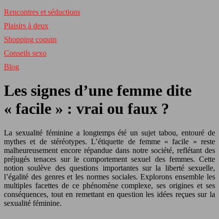
Rencontres et séductions
Plaisirs à deux
Shopping coquin
Conseils sexo
Blog
Les signes d’une femme dite
« facile » : vrai ou faux ?
La sexualité féminine a longtemps été un sujet tabou, entouré de
mythes et de stéréotypes. L’étiquette de femme « facile » reste
malheureusement encore répandue dans notre société, reflétant des
préjugés tenaces sur le comportement sexuel des femmes. Cette
notion soulève des questions importantes sur la liberté sexuelle,
l’égalité des genres et les normes sociales. Explorons ensemble les
multiples facettes de ce phénomène complexe, ses origines et ses
conséquences, tout en remettant en question les idées reçues sur la
sexualité féminine.