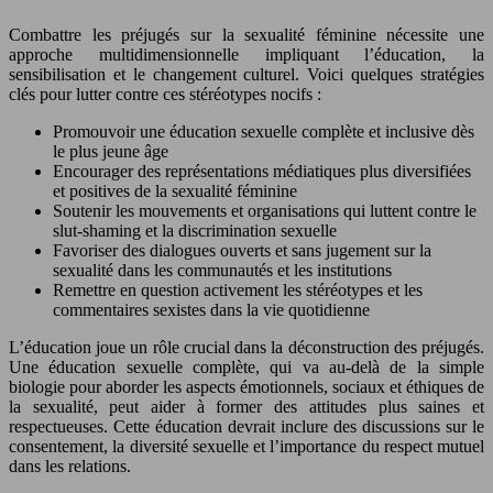
Combattre les préjugés sur la sexualité féminine nécessite une
approche multidimensionnelle impliquant l’éducation, la
sensibilisation et le changement culturel. Voici quelques stratégies
clés pour lutter contre ces stéréotypes nocifs :
Promouvoir une éducation sexuelle complète et inclusive dès
le plus jeune âge
Encourager des représentations médiatiques plus diversifiées
et positives de la sexualité féminine
Soutenir les mouvements et organisations qui luttent contre le
slut-shaming et la discrimination sexuelle
Favoriser des dialogues ouverts et sans jugement sur la
sexualité dans les communautés et les institutions
Remettre en question activement les stéréotypes et les
commentaires sexistes dans la vie quotidienne
L’éducation joue un rôle crucial dans la déconstruction des préjugés.
Une éducation sexuelle complète, qui va au-delà de la simple
biologie pour aborder les aspects émotionnels, sociaux et éthiques de
la sexualité, peut aider à former des attitudes plus saines et
respectueuses. Cette éducation devrait inclure des discussions sur le
consentement, la diversité sexuelle et l’importance du respect mutuel
dans les relations.