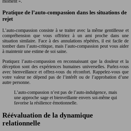
moment ».
Pratique de l’auto-compassion dans les situations de
rejet
L’auto-compassion consiste à se traiter avec la même gentillesse et
compréhension que vous offririez à un ami proche dans une
situation similaire. Face à des annulations répétées, il est facile de
tomber dans l’auto-critique, mais l’auto-compassion peut vous aider
à maintenir une estime de soi saine.
Pratiquez l’auto-compassion en reconnaissant que la douleur et la
déception sont des expériences humaines universelles. Parlez-vous
avec bienveillance et offrez-vous du réconfort. Rappelez-vous que
votre valeur ne dépend pas de l’intérêt ou de l’approbation d’une
autre personne.
L’auto-compassion n’est pas de l’auto-indulgence, mais
une approche sage et bienveillante envers soi-même qui
favorise la résilience émotionnelle.
Réévaluation de la dynamique
relationnelle