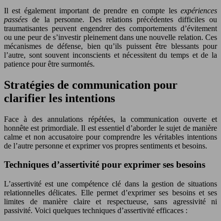
Il est également important de prendre en compte les
expériences
passées
de la personne. Des relations précédentes difficiles ou
traumatisantes peuvent engendrer des comportements d’évitement
ou une peur de s’investir pleinement dans une nouvelle relation. Ces
mécanismes de défense, bien qu’ils puissent être blessants pour
l’autre, sont souvent inconscients et nécessitent du temps et de la
patience pour être surmontés.
Stratégies de communication pour
clarifier les intentions
Face à des annulations répétées, la communication ouverte et
honnête est primordiale. Il est essentiel d’aborder le sujet de manière
calme et non accusatoire pour comprendre les véritables intentions
de l’autre personne et exprimer vos propres sentiments et besoins.
Techniques d’assertivité pour exprimer ses besoins
L’assertivité est une compétence clé dans la gestion de situations
relationnelles délicates. Elle permet d’exprimer ses besoins et ses
limites de manière claire et respectueuse, sans agressivité ni
passivité. Voici quelques techniques d’assertivité efficaces :