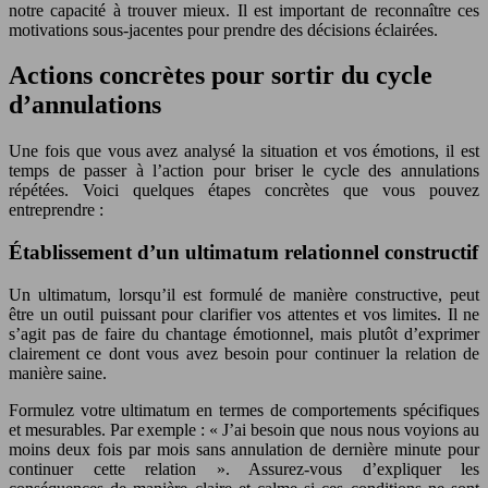
notre capacité à trouver mieux. Il est important de reconnaître ces
motivations sous-jacentes pour prendre des décisions éclairées.
Actions concrètes pour sortir du cycle
d’annulations
Une fois que vous avez analysé la situation et vos émotions, il est
temps de passer à l’action pour briser le cycle des annulations
répétées. Voici quelques étapes concrètes que vous pouvez
entreprendre :
Établissement d’un ultimatum relationnel constructif
Un ultimatum, lorsqu’il est formulé de manière constructive, peut
être un outil puissant pour clarifier vos attentes et vos limites. Il ne
s’agit pas de faire du chantage émotionnel, mais plutôt d’exprimer
clairement ce dont vous avez besoin pour continuer la relation de
manière saine.
Formulez votre ultimatum en termes de comportements spécifiques
et mesurables. Par exemple : « J’ai besoin que nous nous voyions au
moins deux fois par mois sans annulation de dernière minute pour
continuer cette relation ». Assurez-vous d’expliquer les