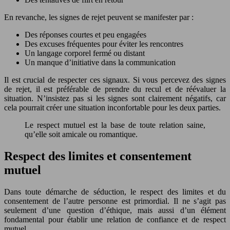
En revanche, les signes de rejet peuvent se manifester par :
Des réponses courtes et peu engagées
Des excuses fréquentes pour éviter les rencontres
Un langage corporel fermé ou distant
Un manque d’initiative dans la communication
Il est crucial de respecter ces signaux. Si vous percevez des signes
de rejet, il est préférable de prendre du recul et de réévaluer la
situation. N’insistez pas si les signes sont clairement négatifs, car
cela pourrait créer une situation inconfortable pour les deux parties.
Le respect mutuel est la base de toute relation saine,
qu’elle soit amicale ou romantique.
Respect des limites et consentement
mutuel
Dans toute démarche de séduction, le respect des limites et du
consentement de l’autre personne est primordial. Il ne s’agit pas
seulement d’une question d’éthique, mais aussi d’un élément
fondamental pour établir une relation de confiance et de respect
mutuel.