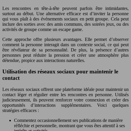
Les rencontres en tête-à-tête peuvent parfois être intimidantes,
surtout au début. Une alternative efficace est d’inviter la personne
qui vous plaît à des événements sociaux en petit groupe. Cela peut
inclure des sorties avec des amis communs, des soirées jeux, ou des
activités de groupe comme un escape game.
Cette approche offre plusieurs avantages. Elle permet d’observer
comment la personne interagit dans un contexte social, ce qui peut
être révélateur de sa personnalité. De plus, la présence d’autres
personnes peut réduire la pression et créer une atmosphère plus
détendue, propice aux interactions naturelles.
Utilisation des réseaux sociaux pour maintenir le
contact
Les réseaux sociaux offrent une plateforme idéale pour maintenir un
contact léger et régulier entre les rencontres en personne. Utilisés
judicieusement, ils peuvent renforcer votre connexion et créer des
opportunités d’interactions supplémentaires. Voici quelques
stratégies efficaces :
Commentez occasionnellement ses publications de manière
réfléchie et personnelle, montrant que vous êtes attentif à ses
intérêts et activités.