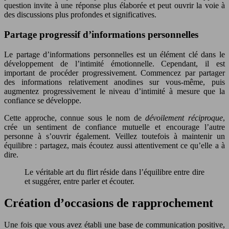
question invite à une réponse plus élaborée et peut ouvrir la voie à
des discussions plus profondes et significatives.
Partage progressif d’informations personnelles
Le partage d’informations personnelles est un élément clé dans le
développement de l’intimité émotionnelle. Cependant, il est
important de procéder progressivement. Commencez par partager
des informations relativement anodines sur vous-même, puis
augmentez progressivement le niveau d’intimité à mesure que la
confiance se développe.
Cette approche, connue sous le nom de
dévoilement réciproque
,
crée un sentiment de confiance mutuelle et encourage l’autre
personne à s’ouvrir également. Veillez toutefois à maintenir un
équilibre : partagez, mais écoutez aussi attentivement ce qu’elle a à
dire.
Le véritable art du flirt réside dans l’équilibre entre dire
et suggérer, entre parler et écouter.
Création d’occasions de rapprochement
Une fois que vous avez établi une base de communication positive,