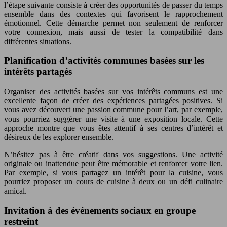
l’étape suivante consiste à créer des opportunités de passer du temps
ensemble dans des contextes qui favorisent le rapprochement
émotionnel. Cette démarche permet non seulement de renforcer
votre connexion, mais aussi de tester la compatibilité dans
différentes situations.
Planification d’activités communes basées sur les
intérêts partagés
Organiser des activités basées sur vos intérêts communs est une
excellente façon de créer des expériences partagées positives. Si
vous avez découvert une passion commune pour l’art, par exemple,
vous pourriez suggérer une visite à une exposition locale. Cette
approche montre que vous êtes attentif à ses centres d’intérêt et
désireux de les explorer ensemble.
N’hésitez pas à être créatif dans vos suggestions. Une activité
originale ou inattendue peut être mémorable et renforcer votre lien.
Par exemple, si vous partagez un intérêt pour la cuisine, vous
pourriez proposer un cours de cuisine à deux ou un défi culinaire
amical.
Invitation à des événements sociaux en groupe
restreint