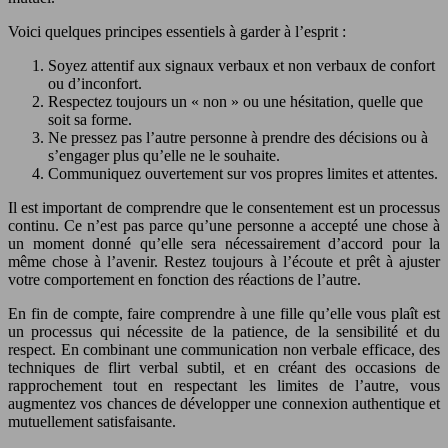
Voici quelques principes essentiels à garder à l’esprit :
Soyez attentif aux signaux verbaux et non verbaux de confort
ou d’inconfort.
Respectez toujours un « non » ou une hésitation, quelle que
soit sa forme.
Ne pressez pas l’autre personne à prendre des décisions ou à
s’engager plus qu’elle ne le souhaite.
Communiquez ouvertement sur vos propres limites et attentes.
Il est important de comprendre que le consentement est un processus
continu. Ce n’est pas parce qu’une personne a accepté une chose à
un moment donné qu’elle sera nécessairement d’accord pour la
même chose à l’avenir. Restez toujours à l’écoute et prêt à ajuster
votre comportement en fonction des réactions de l’autre.
En fin de compte, faire comprendre à une fille qu’elle vous plaît est
un processus qui nécessite de la patience, de la sensibilité et du
respect. En combinant une communication non verbale efficace, des
techniques de flirt verbal subtil, et en créant des occasions de
rapprochement tout en respectant les limites de l’autre, vous
augmentez vos chances de développer une connexion authentique et
mutuellement satisfaisante.