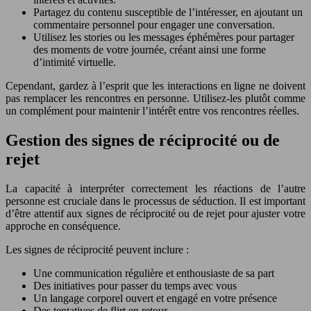
Partagez du contenu susceptible de l’intéresser, en ajoutant un
commentaire personnel pour engager une conversation.
Utilisez les stories ou les messages éphémères pour partager
des moments de votre journée, créant ainsi une forme
d’intimité virtuelle.
Cependant, gardez à l’esprit que les interactions en ligne ne doivent
pas remplacer les rencontres en personne. Utilisez-les plutôt comme
un complément pour maintenir l’intérêt entre vos rencontres réelles.
Gestion des signes de réciprocité ou de
rejet
La capacité à interpréter correctement les réactions de l’autre
personne est cruciale dans le processus de séduction. Il est important
d’être attentif aux signes de réciprocité ou de rejet pour ajuster votre
approche en conséquence.
Les signes de réciprocité peuvent inclure :
Une communication régulière et enthousiaste de sa part
Des initiatives pour passer du temps avec vous
Un langage corporel ouvert et engagé en votre présence
Des tentatives de flirt en retour