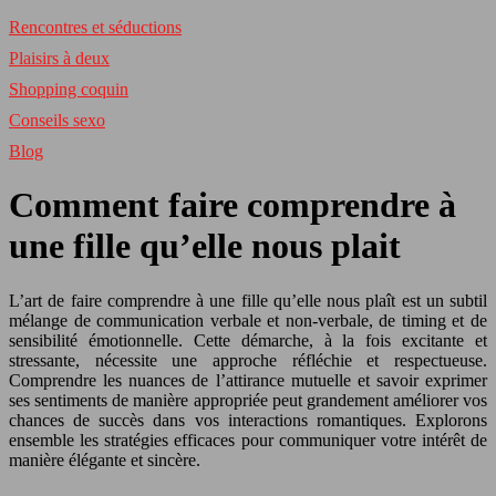
Rencontres et séductions
Plaisirs à deux
Shopping coquin
Conseils sexo
Blog
Comment faire comprendre à
une fille qu’elle nous plait
L’art de faire comprendre à une fille qu’elle nous plaît est un subtil
mélange de communication verbale et non-verbale, de timing et de
sensibilité émotionnelle. Cette démarche, à la fois excitante et
stressante, nécessite une approche réfléchie et respectueuse.
Comprendre les nuances de l’attirance mutuelle et savoir exprimer
ses sentiments de manière appropriée peut grandement améliorer vos
chances de succès dans vos interactions romantiques. Explorons
ensemble les stratégies efficaces pour communiquer votre intérêt de
manière élégante et sincère.