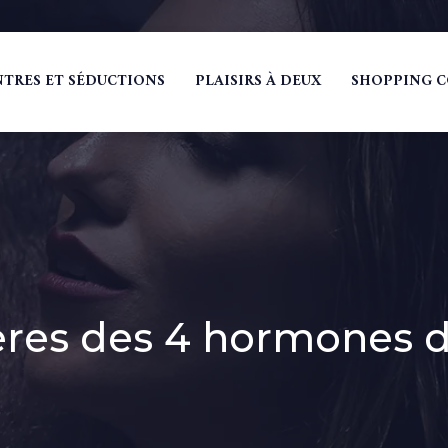
TRES ET SÉDUCTIONS
PLAISIRS À DEUX
SHOPPING 
ères des 4 hormones d