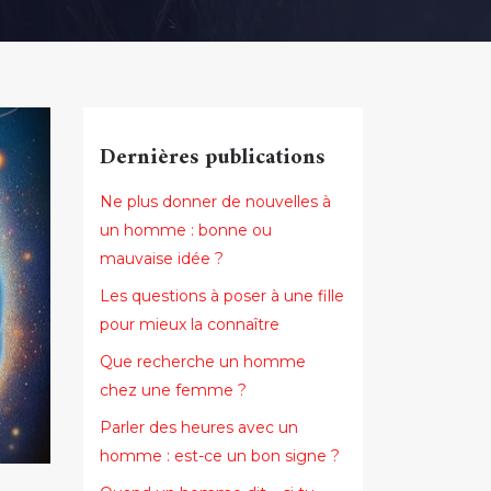
Dernières publications
Ne plus donner de nouvelles à
un homme : bonne ou
mauvaise idée ?
Les questions à poser à une fille
pour mieux la connaître
Que recherche un homme
chez une femme ?
Parler des heures avec un
homme : est-ce un bon signe ?