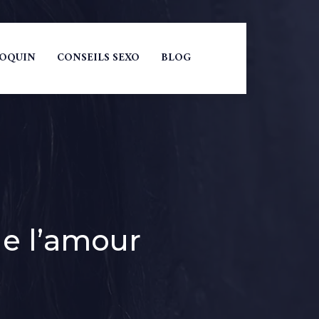
COQUIN
CONSEILS SEXO
BLOG
e l’amour